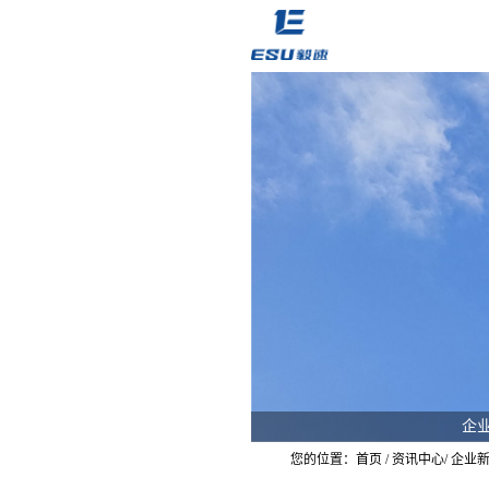
企
您的位置：
首页
/
资讯中心
/
企业