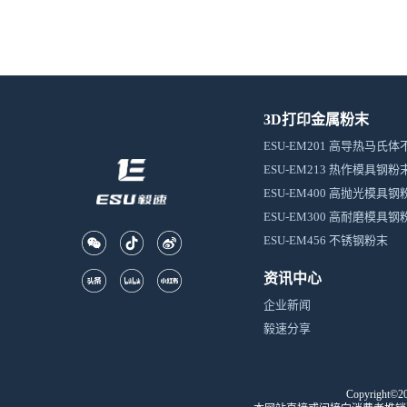
3D打印金属粉末
ESU-EM201 高导热马氏
ESU-EM213 热作模具钢粉
ESU-EM400 高抛光模具钢
ESU-EM300 高耐磨模具钢
ESU-EM456 不锈钢粉末
资讯中心
企业新闻
毅速分享
Copyrig