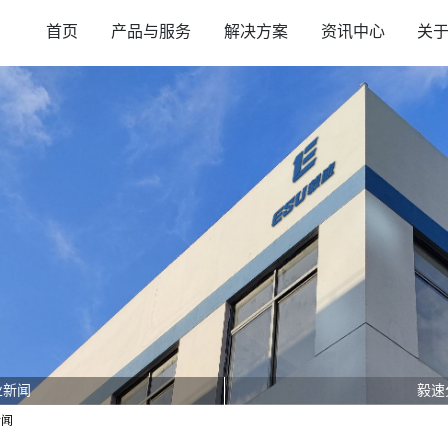
首页
产品与服务
解决方案
资讯中心
关
业新闻
毅速
新闻