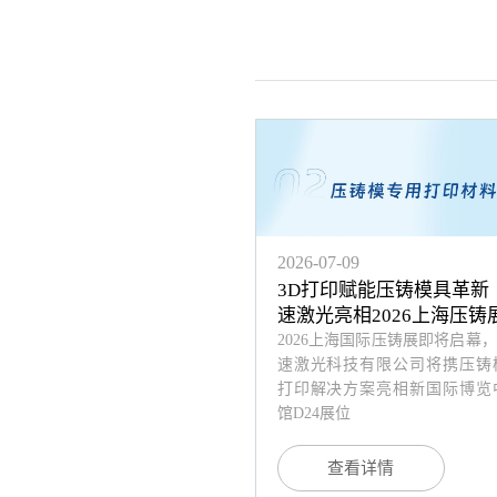
2026-07-09
3D打印赋能压铸模具革新
速激光亮相2026上海压铸
2026上海国际压铸展即将启幕
速激光科技有限公司将携压铸模
打印解决方案亮相新国际博览中
馆D24展位
查看详情