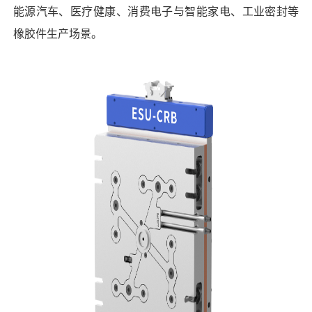
能源汽车、医疗健康、消费电子与智能家电、工业密封等
橡胶件生产场景。