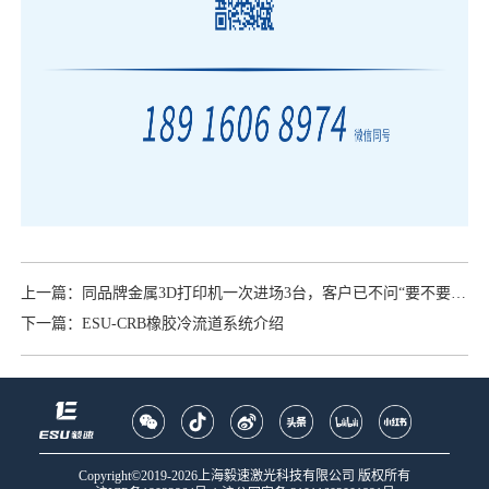
上一篇：同品牌金属3D打印机一次进场3台，客户已不问“要不要买”！
下一篇：ESU-CRB橡胶冷流道系统介绍
Copyright©2019-2026上海毅速激光科技有限公司 版权所有