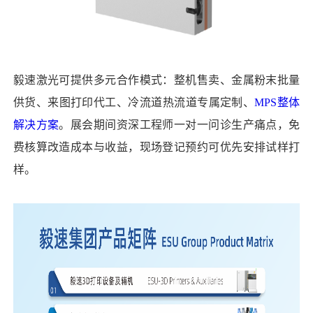
毅速激光可提供多元合作模式：整机售卖、金属粉末批量
供货、来图打印代工、冷流道热流道专属定制、
MPS整体
解决方案
。展会期间资深工程师一对一问诊生产痛点，免
费核算改造成本与收益，现场登记预约可优先安排试样打
样。