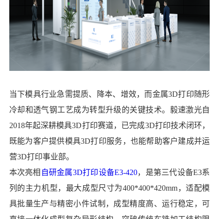
当下模具行业急需提质、降本、增效，而金属3D打印随形
冷却和透气钢工艺成为转型升级的关键技术。毅速激光自
2018年起深耕模具3D打印赛道，已完成3D打印技术闭环，
既能为客户提供模具3D打印服务，也能帮助客户建成并运
营3D打印事业部。
本次亮相
自研金属3D打印设备E3-420
，是第三代设备E3系
列的主力机型，最大成型尺寸为400*400*420mm，适配模
具批量生产与精密小件试制，成型精度高、运行稳定，可