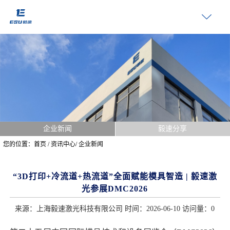
企业新闻
毅速分享
您的位置：
首页
/
资讯中心
/
企业新闻
“3D打印+冷流道+热流道”全面赋能模具智造 | 毅速激
光参展DMC2026
来源：上海毅速激光科技有限公司 时间：2026-06-10 访问量：
0