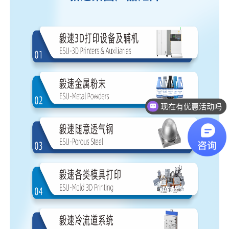
现在有优惠活动吗
可以介绍下你们的产品么