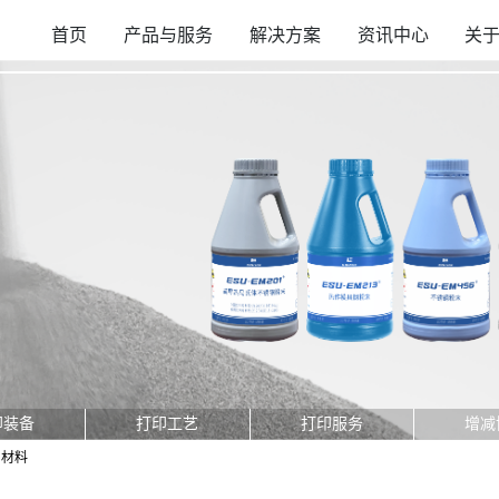
首页
产品与服务
解决方案
资讯中心
关
印装备
打印工艺
打印服务
增减
印材料