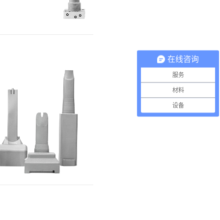
在线咨询
服务
材料
设备