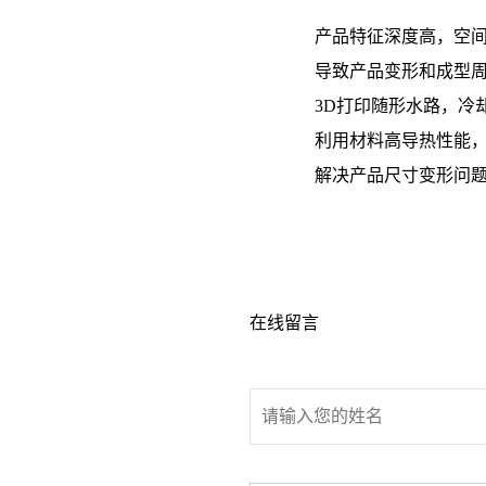
产品特征深度高，空
导致产品变形和成型
3D打印随形水路，冷
利用材料高导热性能
解决产品尺寸变形问
在线留言