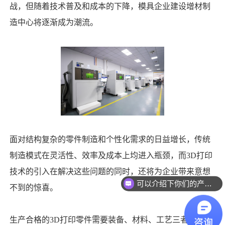
战，但随着技术普及和成本的下降，模具企业建设增材制
造中心将逐渐成为潮流。
面对结构复杂的零件制造和个性化需求的日益增长，传统
制造模式在灵活性、效率及成本上均进入瓶颈，而3D打印
技术的引入在解决这些问题的同时，还将为企业带来意想
可以介绍下你们的产品么
不到的惊喜。
生产合格的3D打印零件需要装备、材料、工艺三者相互支