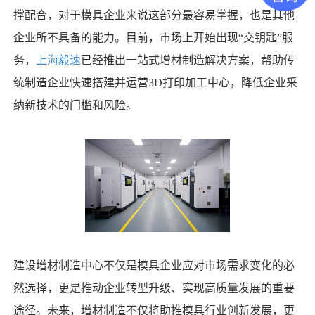
撑配合，对于模具企业来说这部分最容易掌握，也是其他
企业所不具备的能力。目前，市场上开始出现“交钥匙”服
务，
上海毅速
已经推出一站式增材制造解决方案，帮助传
统制造企业快速搭建并运营3D打印加工中心，降低企业采
纳新技术的门槛和风险。
建设增材制造中心不仅是模具企业应对市场需求变化的必
然选择，更是推动企业转型升级、实现高质量发展的重要
途径。未来，增材制造不仅将助推模具行业创新发展，更