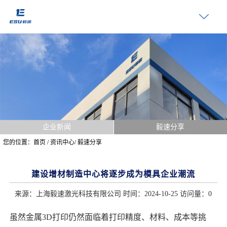
企业新闻
毅速分享
您的位置：
首页
/
资讯中心
/
毅速分享
建设增材制造中心将逐步成为模具企业潮流
来源：上海毅速激光科技有限公司 时间：2024-10-25 访问量：
0
虽然金属3D打印仍然面临着打印精度、材料、成本等挑