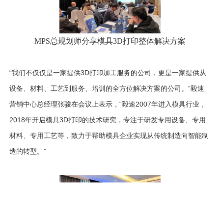
MPS总规划师分享模具3D打印整体解决方案
“我们不仅仅是一家提供
3D
打印加工服务的公司，更是一家提供从
设备、材料、工艺到服务、培训的全方位解决方案的公司。”毅速
营销中心总经理张骏在会议上表示，“毅速
2007
年进入模具行业，
2018
年开启模具
3D
打印的技术研究，专注于研发专用设备、专用
材料、专用工艺等，致力于帮助模具企业实现从传统制造向智能制
造的转型。”