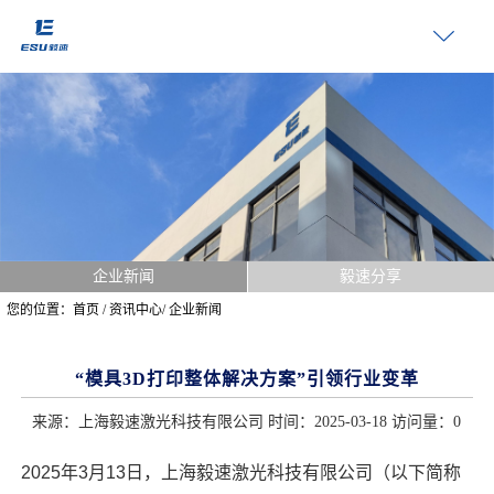
企业新闻
毅速分享
您的位置：
首页
/
资讯中心
/
企业新闻
“模具3D打印整体解决方案”引领行业变革
来源：上海毅速激光科技有限公司 时间：2025-03-18 访问量：
0
2025
年
3
月
13
日，上海毅速激光科技有限公司（以下简称