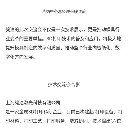
营销中心总经理张骏致辞
毅速的此次交流会不仅是一次技术展示，更是推动模具行
业变革的重要举措。
3D
打印技术的普及和应用，将极大地
提升模具制造的效率和质量，推动整个行业向智能化、数
字化方向发展。
技术交流会合影
上海毅速激光科技有限公司
是一家金属
3D
打印科创企业，目前已构建起“打印设备、打
印材料、打印工艺、打印服务、增减协同、技术输出”六位