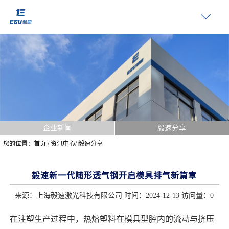
企业新闻
毅速分享
您的位置：
首页
/
资讯中心
/
毅速分享
毅速新一代随形透气钢开启模具排气新篇章
来源：上海毅速激光科技有限公司 时间：2024-12-13 访问量：
0
在注塑生产过程中，热熔塑料在模具型腔内的流动与挤压