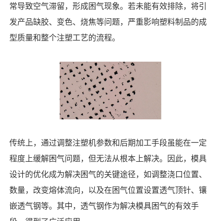
常导致空气滞留，形成困气现象。若未能有效排除，将引
发产品缺胶、变色、烧焦等问题，严重影响塑料制品的成
型质量和整个注塑工艺的流程。
传统上，通过调整注塑机参数和后期加工手段虽能在一定
程度上缓解困气问题，但无法从根本上解决。因此，模具
设计的优化成为解决困气的关键途径，如调整浇口位置、
数量，改变熔体流向，以及在困气位置设置透气顶针、镶
嵌透气钢等。其中，透气钢作为解决模具困气的有效手