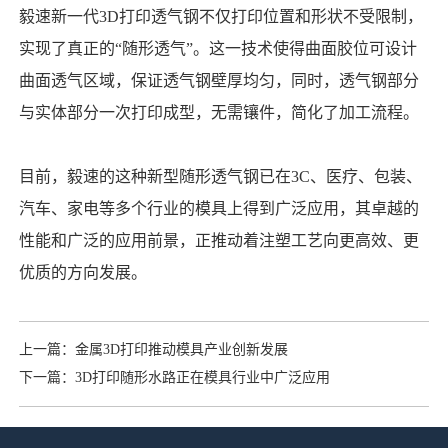
毅速新一代3D打印透气钢不仅打印位置和形状不受限制，
实现了真正的“随形透气”。这一技术使得曲面胶位可设计
曲面透气区域，保证透气钢壁厚均匀，同时，透气钢部分
与实体部分一次打印成型，无需镶件，简化了加工流程。
目前，毅速的这种新型随形透气钢已在3C、医疗、包装、
汽车、家电等多个行业的模具上得到广泛应用，其卓越的
性能和广泛的应用前景，正推动着注塑工艺向更高效、更
优质的方向发展。
上一篇：金属3D打印推动模具产业创新发展
下一篇：3D打印随形水路正在模具行业中广泛应用