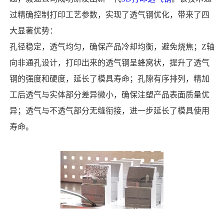
过精确控制打印工艺参数，实现了透气钢优化，带来了四
大显著优势：
孔径稳定，透气均匀，确保产品冷却均衡，避免烧焦；Z轴
向非通孔设计，打印出来的透气钢呈蜂窝状，提升了透气
钢的强度和硬度，延长了模具寿命；孔隙有序排列，精加
工后透气与实体部分差异微小，确保注塑产品表面质量优
异；透气与不透气部分无缝衔接，进一步延长了模具使用
寿命。