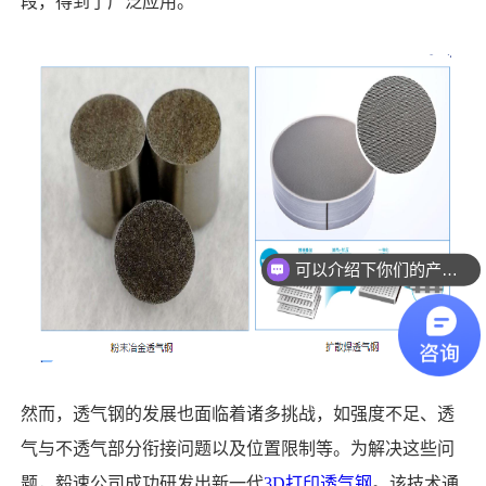
段，得到了广泛应用。
可以介绍下你们的产品么
然而，透气钢的发展也面临着诸多挑战，如强度不足、透
气与不透气部分衔接问题以及位置限制等。为解决这些问
题，毅速公司成功研发出新一代
3D打印透气钢
。该技术通