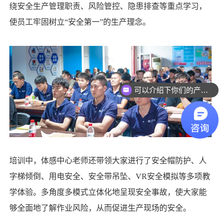
绕安全生产管理职责、风险管控、隐患排查等重点学习，
使员工牢固树立“安全第一”的生产理念。
可以介绍下你们的产品么
培训中，体感中心老师还带领大家进行了安全帽防护、人
字梯倾倒、用电安全、安全带吊坠、VR安全模拟等多项教
学体验。多角度多模式立体化地呈现安全事故，使大家能
够全面地了解作业风险，从而促进生产现场的安全。