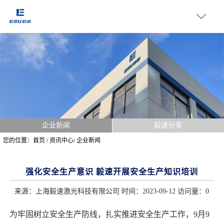
企业新闻
毅速分享
您的位置：
首页
/
资讯中心
/
企业新闻
强化安全生产意识 毅速开展安全生产知识培训
来源：上海毅速激光科技有限公司 时间：2023-09-12 访问量：
0
为牢固树立安全生产防线，扎实推进安全生产工作，9月9