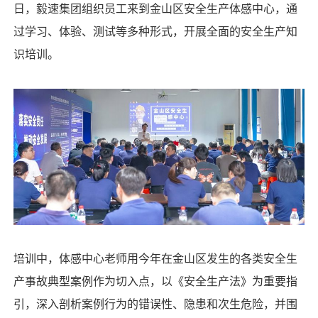
日，毅速集团组织员工来到金山区安全生产体感中心，通
过学习、体验、测试等多种形式，开展全面的安全生产知
识培训。
培训中，体感中心老师用今年在金山区发生的各类安全生
产事故典型案例作为切入点，以《安全生产法》为重要指
引，深入剖析案例行为的错误性、隐患和次生危险，并围